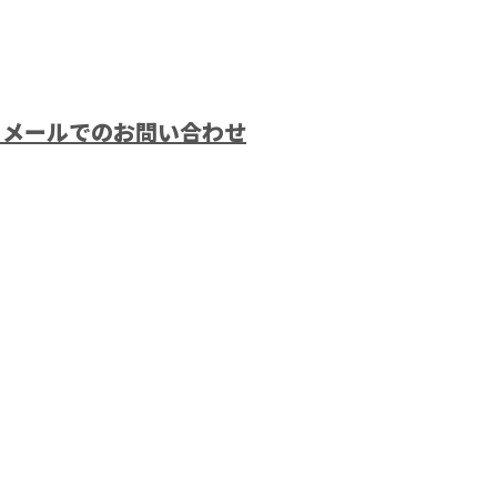
メールでのお問い合わせ
奈良市な
業株式会