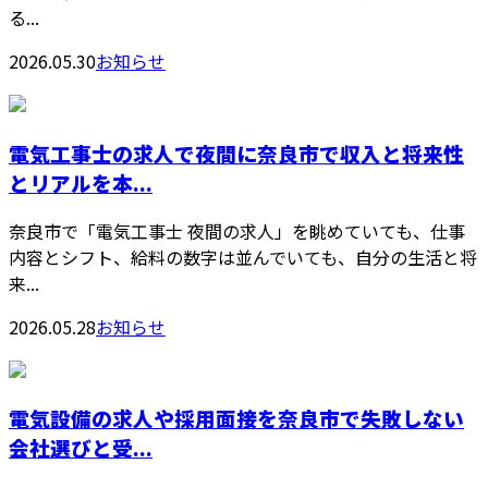
る...
2026.05.30
お知らせ
電気工事士の求人で夜間に奈良市で収入と将来性
とリアルを本...
奈良市で「電気工事士 夜間の求人」を眺めていても、仕事
内容とシフト、給料の数字は並んでいても、自分の生活と将
来...
2026.05.28
お知らせ
電気設備の求人や採用面接を奈良市で失敗しない
会社選びと受...