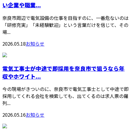
い企業や職業...
奈良市周辺で電気設備の仕事を目指すのに、一番危ないのは
「研修充実」「未経験歓迎」という言葉だけを信じて、その
場...
2026.05.18
お知らせ
電気工事士が中途で即採用を奈良市で狙うなら年
収やホワイト...
今の現場がきついのに、奈良市で電気工事士として中途で即
採用してくれる会社を検索しても、出てくるのは求人票の羅
列...
2026.05.16
お知らせ