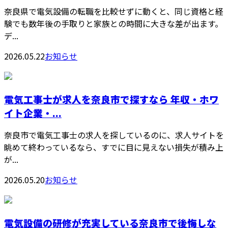
奈良県で電気設備の転職を比較せずに動くと、同じ資格と経
験でも数年後の手取りと家族との時間に大きな差が出ます。
デ...
2026.05.22
お知らせ
電気工事士が求人を奈良市で探すなら 年収・ホワ
イト企業・...
奈良市で電気工事士の求人を探しているのに、求人サイトを
眺めて終わっているなら、すでに目に見えない損失が積み上
が...
2026.05.20
お知らせ
電気設備の研修が充実している奈良市で後悔しな