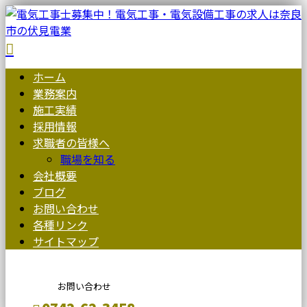
ホーム
業務案内
施工実績
採用情報
求職者の皆様へ
職場を知る
会社概要
ブログ
お問い合わせ
各種リンク
サイトマップ
お問い合わせ