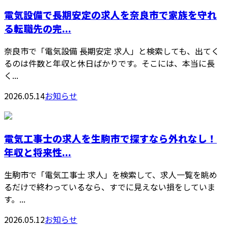
電気設備で長期安定の求人を奈良市で家族を守れ
る転職先の完...
奈良市で「電気設備 長期安定 求人」と検索しても、出てく
るのは件数と年収と休日ばかりです。そこには、本当に長
く...
2026.05.14
お知らせ
電気工事士の求人を生駒市で探すなら外れなし！
年収と将来性...
生駒市で「電気工事士 求人」を検索して、求人一覧を眺め
るだけで終わっているなら、すでに見えない損をしていま
す。...
2026.05.12
お知らせ