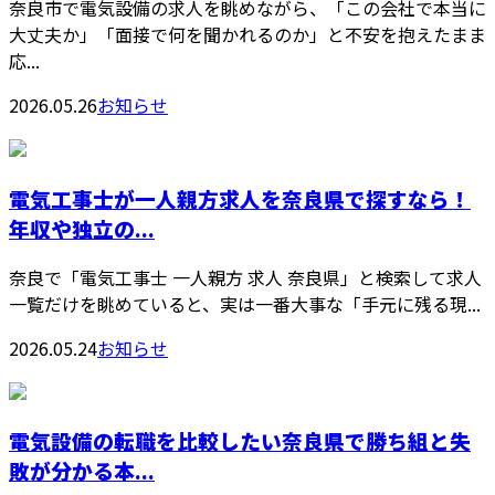
奈良市で電気設備の求人を眺めながら、「この会社で本当に
大丈夫か」「面接で何を聞かれるのか」と不安を抱えたまま
応...
2026.05.26
お知らせ
電気工事士が一人親方求人を奈良県で探すなら！
年収や独立の...
奈良で「電気工事士 一人親方 求人 奈良県」と検索して求人
一覧だけを眺めていると、実は一番大事な「手元に残る現...
2026.05.24
お知らせ
電気設備の転職を比較したい奈良県で勝ち組と失
敗が分かる本...