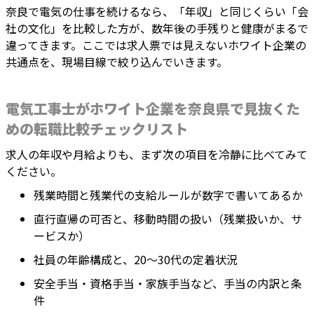
奈良で電気の仕事を続けるなら、「年収」と同じくらい「会
社の文化」を比較した方が、数年後の手残りと健康がまるで
違ってきます。ここでは求人票では見えないホワイト企業の
共通点を、現場目線で絞り込んでいきます。
電気工事士がホワイト企業を奈良県で見抜くた
めの転職比較チェックリスト
求人の年収や月給よりも、まず次の項目を冷静に比べてみて
ください。
残業時間と残業代の支給ルールが数字で書いてあるか
直行直帰の可否と、移動時間の扱い（残業扱いか、サ
ービスか）
社員の年齢構成と、20〜30代の定着状況
安全手当・資格手当・家族手当など、手当の内訳と条
件