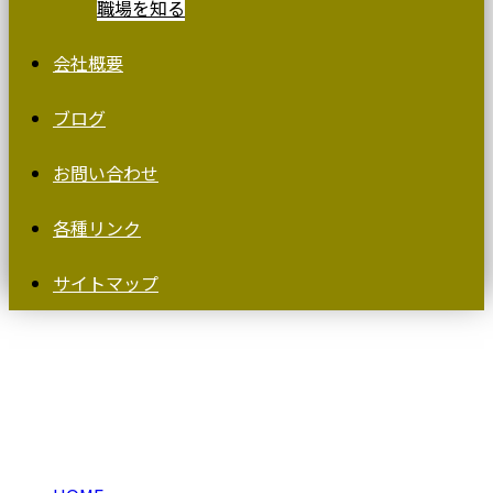
職場を知る
会社概要
ブログ
お問い合わせ
各種リンク
サイトマップ
BLOG