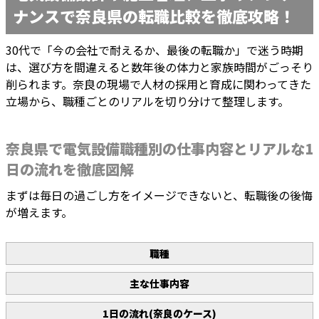
ナンスで奈良県の転職比較を徹底攻略！
30代で「今の会社で耐えるか、最後の転職か」で迷う時期
は、選び方を間違えると数年後の体力と家族時間がごっそり
削られます。奈良の現場で人材の採用と育成に関わってきた
立場から、職種ごとのリアルを切り分けて整理します。
奈良県で電気設備職種別の仕事内容とリアルな1
日の流れを徹底図解
まずは毎日の過ごし方をイメージできないと、転職後の後悔
が増えます。
職種
主な仕事内容
1日の流れ(奈良のケース)