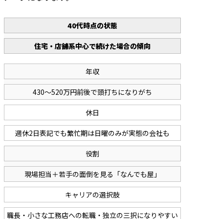
40代時点の状態
住宅・店舗系中心で続けた場合の傾向
年収
430〜520万円前後で頭打ちになりがち
休日
週休2日表記でも繁忙期は日曜のみが実態の会社も
役割
現場担当＋若手の面倒を見る「なんでも屋」
キャリアの選択肢
職長・小さな工務店への転職・独立の三択になりやすい