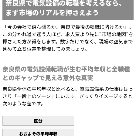
奈良県で電気設備の転職を考えるなら、
まず市場のリアルを押さえよう
「今の会社で踏ん張るか、奈良で最後の転職に賭けるか」。
この分かれ道で迷う人ほど、求人票より先に“市場の地図”を
押さえた方が得をします。数字だけでなく、現場の空気まで
含めて立ち位置を整理してみましょう。
奈良県の電気設備転職が生む平均年収と全職種
とのギャップで見える意外な真実
奈良県全体の平均年収と比べると、電気設備系の仕事ははっ
きり「一段上のゾーン」にいます。ざっくりイメージすると
次のような差です。
区分
おおよその平均年収