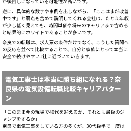
が後回しになっている可能性が高いです。
逆に、具体的な数字や事例を出しながら、「ここはまだ改善
中です」と弱点も含めて説明してくれる会社は、たとえ年収
が少し低く見えても、時間単価や将来のキャリアまで含める
と結果的にホワイトであることが多いです。
奈良での転職は、求人票の条件だけでなく、こうした質問へ
の反応を並べて比較することで、自分と家族にとって本当に
安全で続けやすい1社に近づいていきます。
電気工事士は本当に勝ち組になれる？奈
良県の電気設備転職比較キャリアパター
ン
「このまま今の現場で40代を迎えるか、それとも最後のジ
ャンプをするか」
奈良で電気工事をしている方の多くが、30代後半で一度は