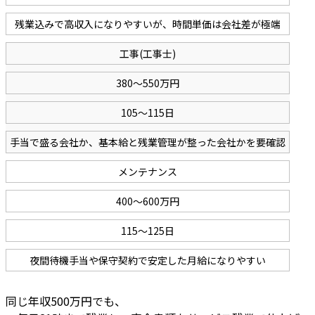
残業込みで高収入になりやすいが、時間単価は会社差が極端
工事(工事士)
380～550万円
105～115日
手当で盛る会社か、基本給と残業管理が整った会社かを要確認
メンテナンス
400～600万円
115～125日
夜間待機手当や保守契約で安定した月給になりやすい
同じ年収500万円でも、