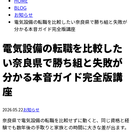
HOME
BLOG
お知らせ
電気設備の転職を比較したい奈良県で勝ち組と失敗が
分かる本音ガイド完全版講座
電気設備の転職を比較した
い奈良県で勝ち組と失敗が
分かる本音ガイド完全版講
座
2026.05.22
お知らせ
奈良県で電気設備の転職を比較せずに動くと、同じ資格と経
験でも数年後の手取りと家族との時間に大きな差が出ます。