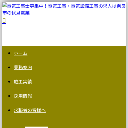
ホーム
業務案内
施工実績
採用情報
求職者の皆様へ