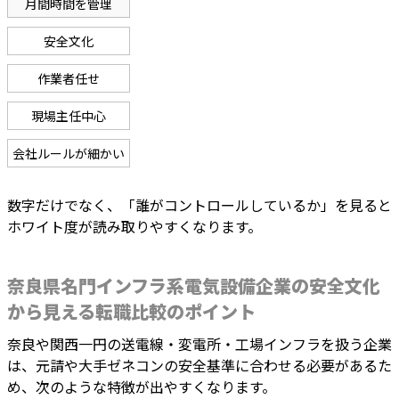
月間時間を管理
安全文化
作業者任せ
現場主任中心
会社ルールが細かい
数字だけでなく、「誰がコントロールしているか」を見ると
ホワイト度が読み取りやすくなります。
奈良県名門インフラ系電気設備企業の安全文化
から見える転職比較のポイント
奈良や関西一円の送電線・変電所・工場インフラを扱う企業
は、元請や大手ゼネコンの安全基準に合わせる必要があるた
め、次のような特徴が出やすくなります。