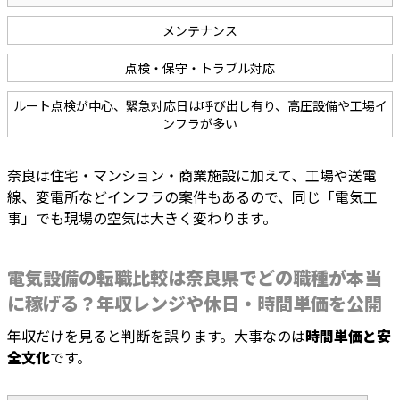
メンテナンス
点検・保守・トラブル対応
ルート点検が中心、緊急対応日は呼び出し有り、高圧設備や工場イ
ンフラが多い
奈良は住宅・マンション・商業施設に加えて、工場や送電
線、変電所などインフラの案件もあるので、同じ「電気工
事」でも現場の空気は大きく変わります。
電気設備の転職比較は奈良県でどの職種が本当
に稼げる？年収レンジや休日・時間単価を公開
年収だけを見ると判断を誤ります。大事なのは
時間単価と安
全文化
です。