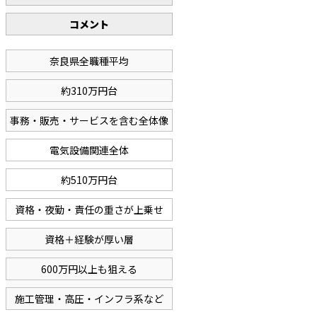
コメント
奈良県全職種平均
約310万円台
事務・販売・サービスを含む全体像
電気設備関連全体
約510万円台
資格・夜勤・責任の重さが上乗せ
資格＋経験が厚い層
600万円以上も狙える
施工管理・高圧・インフラ系など