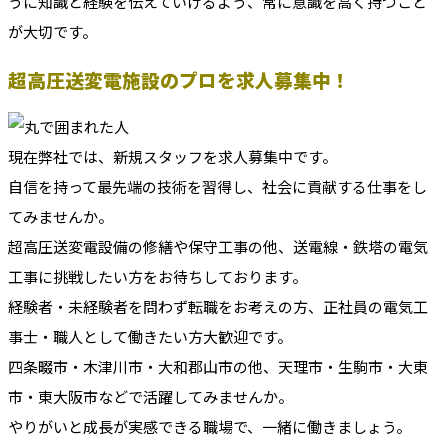
うに知識と経験を伝えていけるよう、常に意識を高く持つこと
が大切です。
超高圧送変電施設のプロを求人募集中！
現在弊社では、新規スタッフを求人募集中です。
自信を持って最先端の技術を習得し、社会に貢献する仕事をし
てみませんか。
超高圧送変電設備の修繕や保守工事の他、送電線・鉄塔の電気
工事に挑戦したい方をお待ちしております。
経験者・未経験者を問わず転職をお考えの方、正社員の電気工
事士・職人として働きたい方大歓迎です。
四条畷市・木津川市・大和郡山市の他、天理市・生駒市・大東
市・東大阪市などで活躍してみませんか。
やりがいと成長が実感できる職場で、一緒に働きましょう。