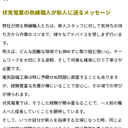
伏見電業の熟練職人が新人に送るメッセージ
弊社が誇る熟練職人たちは、新人スタッフに対して気持ちの持
ち方から作業のコツまで、様々なアドバイスを惜しまず行いま
す。
例えば、どんな困難な現場でも諦めずに取り組む強い心、チー
ムワークを大切にする姿勢、そして何事も確実に行う丁寧さが
必要です。
電気設備工事は時に予期せぬ問題に直面することもあります
が、経験豊富な先輩が横にいることで安心し、その場での学び
が得られます。
伏見電業では、そうした経験が積み重なることで、一人前の職
人へと成長していくことを期待しています。
そして、いつか自分が新人を指導する立場になった時、同じよ