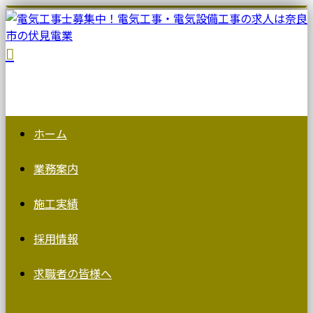
ホーム
業務案内
施工実績
採用情報
求職者の皆様へ