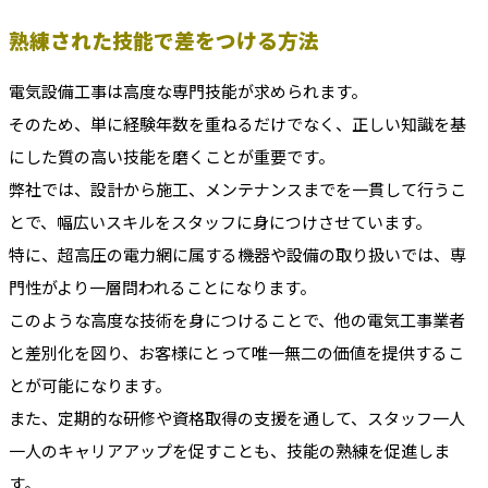
熟練された技能で差をつける方法
電気設備工事は高度な専門技能が求められます。
そのため、単に経験年数を重ねるだけでなく、正しい知識を基
にした質の高い技能を磨くことが重要です。
弊社では、設計から施工、メンテナンスまでを一貫して行うこ
とで、幅広いスキルをスタッフに身につけさせています。
特に、超高圧の電力網に属する機器や設備の取り扱いでは、専
門性がより一層問われることになります。
このような高度な技術を身につけることで、他の電気工事業者
と差別化を図り、お客様にとって唯一無二の価値を提供するこ
とが可能になります。
また、定期的な研修や資格取得の支援を通して、スタッフ一人
一人のキャリアアップを促すことも、技能の熟練を促進しま
す。