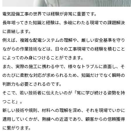
電気設備工事の世界では経験が非常に重要です。
長年培ってきた知識と経験は、多岐にわたる現場での課題解決
に直結します。
例えば、複雑な配電システムの理解や、厳しい安全基準を守り
ながらの作業技術などは、日々の工事現場での経験を積むこと
によってのみ身につけることができます。
また、実際の施工に携わる中で、様々なトラブルに直面し、そ
のたびに柔軟な対応が求められるため、知識だけでなく瞬時の
判断力も必要とされるのです。
そこで、若い技術者に伝えたいのが「常に学び続ける姿勢を持
つこと」。
新しい技術や規則、材料への理解を深め、それを現場でいかに
適用していくかが、熟練への近道であり、顧客からの信頼獲得
に繋がります。