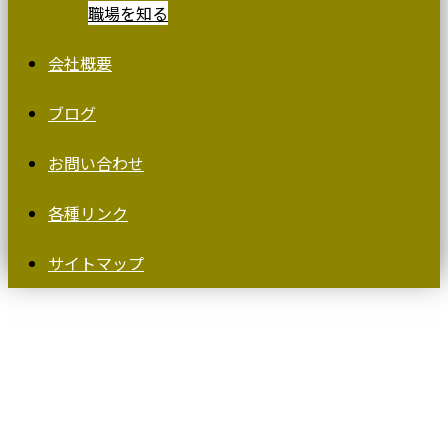
職場を知る
会社概要
ブログ
お問い合わせ
各種リンク
サイトマップ
コラム
COLUMN