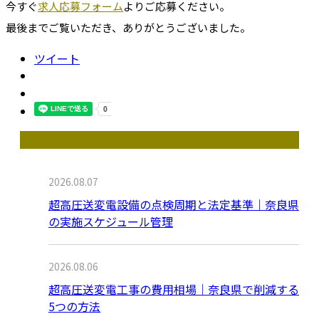
今すぐ
求人応募フォーム
よりご応募ください。
最後までご覧いただき、ありがとうございました。
ツイート
最近の投稿
2026.08.07
超高圧送変電設備の点検周期と法定基準｜奈良県
の実施スケジュール管理
2026.08.06
超高圧送変電工事の費用相場｜奈良県で削減する
5つの方法