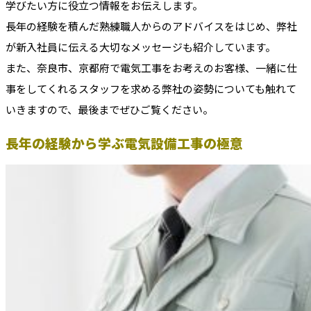
学びたい方に役立つ情報をお伝えします。
長年の経験を積んだ熟練職人からのアドバイスをはじめ、弊社
が新入社員に伝える大切なメッセージも紹介しています。
また、奈良市、京都府で電気工事をお考えのお客様、一緒に仕
事をしてくれるスタッフを求める弊社の姿勢についても触れて
いきますので、最後までぜひご覧ください。
長年の経験から学ぶ電気設備工事の極意