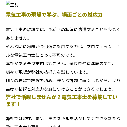
電気工事の現場で学ぶ、場面ごとの対応力
電気工事の現場では、予期せぬ状況に遭遇することも少なく
ありません。
そんな時に冷静かつ迅速に対応する力は、プロフェッショナ
ルな電気工事士にとって不可欠です。
本社がある奈良市内はもちろん、奈良県や京都府内でも、
様々な現場が弊社の技術力を試しています。
個々の現場で経験を積み、様々な課題に直面しながら、より
高度な技術と対応力を身につけることができるでしょう。
弊社で活躍しませんか？電気工事士を募集してい
ます！
弊社では現在、電気工事のスキルを活かしてくださる新たな
電気工事士を募集しています。