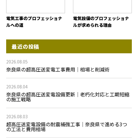
電気工事のプロフェッショナ
電気設備のプロフェッショナ
ルへの道
ルが求められる理由
最近の投稿
2026.08.05
奈良県の超高圧送変電工事費用｜相場と削減術
2026.08.04
奈良県の超高圧送変電設備更新｜老朽化対応と工期短縮
の施工戦略
2026.08.03
超高圧送変電設備の耐震補強工事｜奈良県で進める3つ
の工法と費用相場