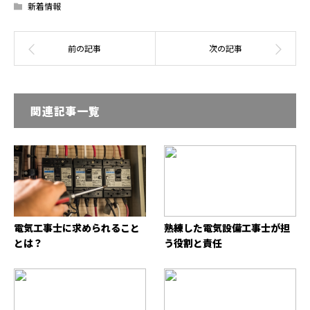
新着情報
関連記事一覧
電気工事士に求められること
熟練した電気設備工事士が担
とは？
う役割と責任