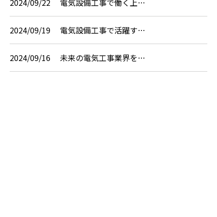
2024/09/22
電気設備工事で働く上…
2024/09/19
電気設備工事で活躍す…
2024/09/16
未来の電気工事業界を…