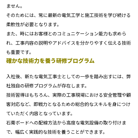
ません。
そのためには、常に最新の電気工学と施工技術を学び続ける
柔軟性が必要となります。
また、時にはお客様とのコミュニケーション能力も求めら
れ、工事内容の説明やアドバイスを分かりやすく伝える技術
も重要です。
確かな技術力を養う研修プログラム
入社後、新たな電気工事士としての一歩を踏み出すには、弊
社独自の研修プログラムが存在します。
技術習得はもちろん、実際の工事現場における安全管理や顧
客対応など、即戦力となるための総合的なスキルを身につけ
ていただく内容となっています。
石膏ボードへの配線方法から高度な電気設備の取り付けま
で、幅広く実践的な技術を養うことができます。