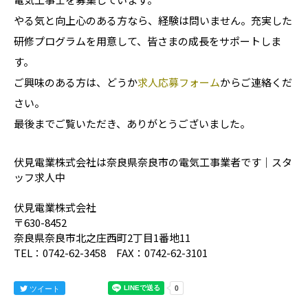
やる気と向上心のある方なら、経験は問いません。充実した
研修プログラムを用意して、皆さまの成長をサポートしま
す。
ご興味のある方は、どうか
求人応募フォーム
からご連絡くだ
さい。
最後までご覧いただき、ありがとうございました。
伏見電業株式会社は奈良県奈良市の電気工事業者です｜スタ
ッフ求人中
伏見電業株式会社
〒630-8452
奈良県奈良市北之庄西町2丁目1番地11
TEL：0742-62-3458 FAX：0742-62-3101
ツイート