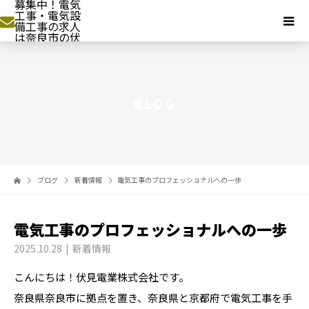
BLOG
ブログ
新着情報
電気工事のプロフェッショナルへの一歩
電気工事のプロフェッショナルへの一歩
2025.10.28
新着情報
こんにちは！伏見電業株式会社です。
奈良県奈良市に拠点を置き、奈良県と京都府で電気工事を手