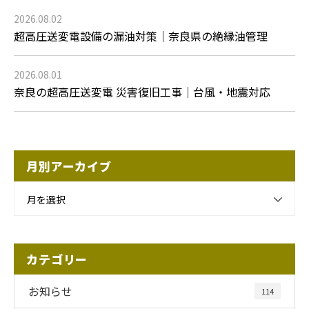
2026.08.02
超高圧送変電設備の漏油対策｜奈良県の絶縁油管理
2026.08.01
奈良の超高圧送変電 災害復旧工事｜台風・地震対応
月別アーカイブ
月を選択
カテゴリー
お知らせ
114