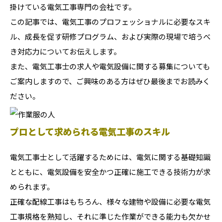
掛けている電気工事専門の会社です。
この記事では、電気工事のプロフェッショナルに必要なスキ
ル、成長を促す研修プログラム、および実際の現場で培うべ
き対応力についてお伝えします。
また、電気工事士の求人や電気設備に関する募集についても
ご案内しますので、ご興味のある方はぜひ最後までお読みく
ださい。
プロとして求められる電気工事のスキル
電気工事士として活躍するためには、電気に関する基礎知識
とともに、電気設備を安全かつ正確に施工できる技術力が求
められます。
正確な配線工事はもちろん、様々な建物や設備に必要な電気
工事規格を熟知し、それに準じた作業ができる能力も欠かせ