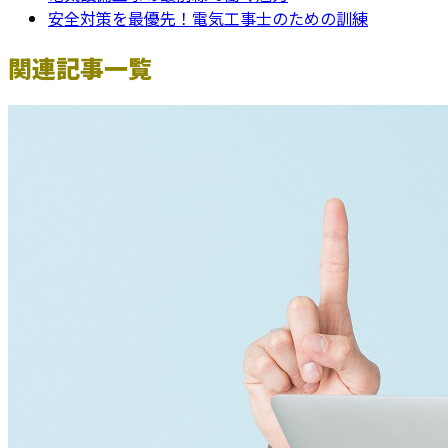
安全対策を最優先！電気工事士のための訓練
関連記事一覧