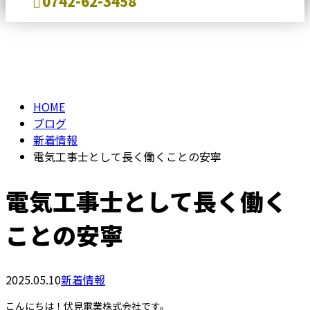
0742-62-3458
BLOG
メールフォーム
HOME
ブログ
新着情報
電気工事士として長く働くことの安寧
電気工事士として長く働く
ことの安寧
2025.05.10
新着情報
こんにちは！伏見電業株式会社です。