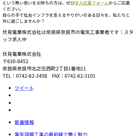
という熱い思いをお持ちの方は、ぜひ
求人応募フォーム
からご応募
ください。
自らの手で社会インフラを支えるやりがいのある日々を、私たちと
共に過ごしませんか？
伏見電業株式会社は奈良県奈良市の電気工事業者です｜スタ
ッフ求人中
伏見電業株式会社
〒630-8452
奈良県奈良市北之庄西町2丁目1番地11
TEL：0742-62-3458 FAX：0742-62-3101
ツイート
新着情報
電気設備工事の最前線で働く魅力