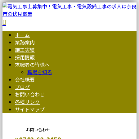
ホーム
業務案内
施工実績
採用情報
求職者の皆様へ
職場を知る
会社概要
ブログ
お問い合わせ
各種リンク
サイトマップ
お問い合わせ