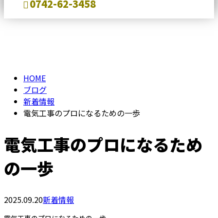
0742-62-3458
BLOG
メールフォーム
HOME
ブログ
新着情報
電気工事のプロになるための一歩
電気工事のプロになるため
の一歩
2025.09.20
新着情報