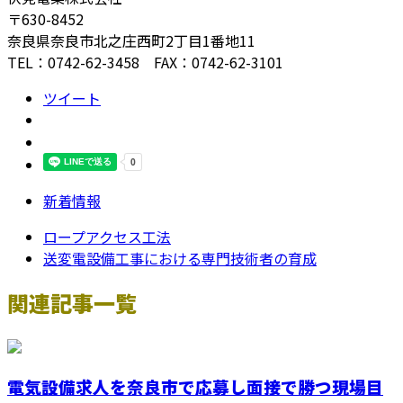
〒630-8452
奈良県奈良市北之庄西町2丁目1番地11
TEL：0742-62-3458 FAX：0742-62-3101
ツイート
新着情報
ロープアクセス工法
送変電設備工事における専門技術者の育成
関連記事一覧
電気設備求人を奈良市で応募し面接で勝つ現場目