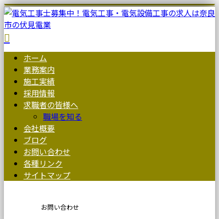
ホーム
業務案内
施工実績
採用情報
求職者の皆様へ
職場を知る
会社概要
ブログ
お問い合わせ
各種リンク
サイトマップ
お問い合わせ