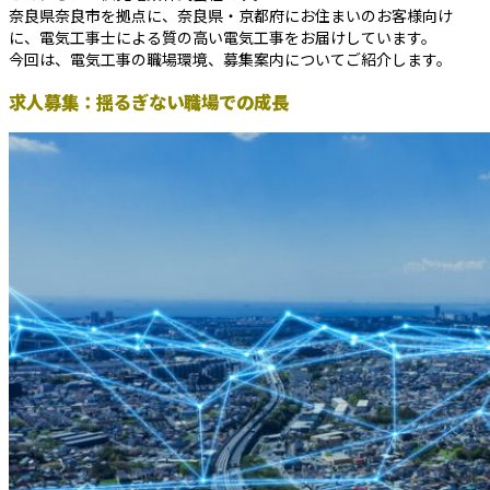
奈良県奈良市を拠点に、奈良県・京都府にお住まいのお客様向け
に、電気工事士による質の高い電気工事をお届けしています。
今回は、電気工事の職場環境、募集案内についてご紹介します。
求人募集：揺るぎない職場での成長