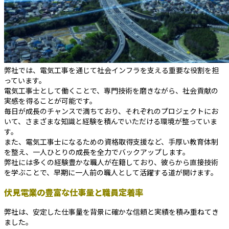
弊社では、電気工事を通じて社会インフラを支える重要な役割を担
っています。
電気工事士として働くことで、専門技術を磨きながら、社会貢献の
実感を得ることが可能です。
毎日が成長のチャンスで満ちており、それぞれのプロジェクトにお
いて、さまざまな知識と経験を積んでいただける環境が整っていま
す。
また、電気工事士になるための資格取得支援など、手厚い教育体制
を整え、一人ひとりの成長を全力でバックアップします。
弊社には多くの経験豊かな職人が在籍しており、彼らから直接技術
を学ぶことで、早期に一人前の職人として活躍する道が開けます。
伏見電業の豊富な仕事量と職員定着率
弊社は、安定した仕事量を背景に確かな信頼と実績を積み重ねてき
ました。