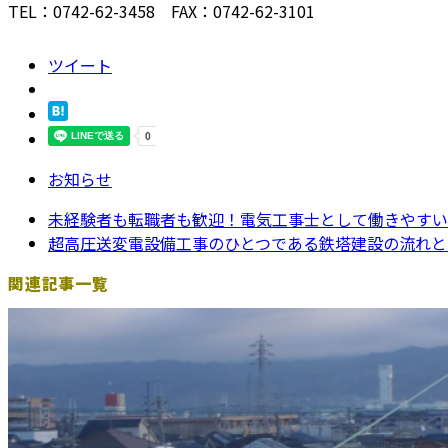
TEL：0742-62-3458 FAX：0742-62-3101
ツイート
お知らせ
未経験者も転職者も歓迎！電気工事士として働きやすい
超高圧送変電設備工事のひとつである鉄塔建設の流れと
関連記事一覧