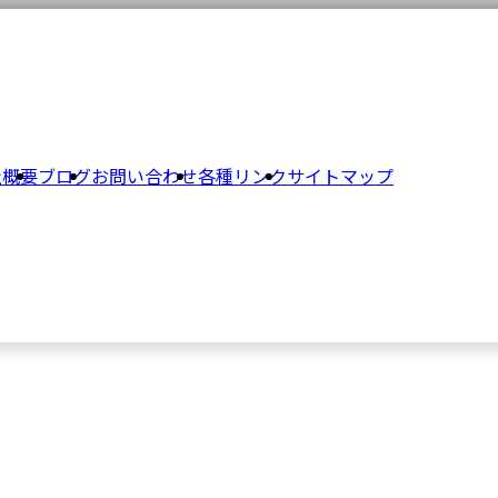
社概要
ブログ
お問い合わせ
各種リンク
サイトマップ